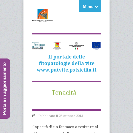
Menu
Il portale delle
fitopatologie della vite
Portale in aggiornamento
www.patvite.pstsicilia.it
Tenacità
Pubblicato il 28 ottobre 2013
Capacità di un farmaco a resistere al