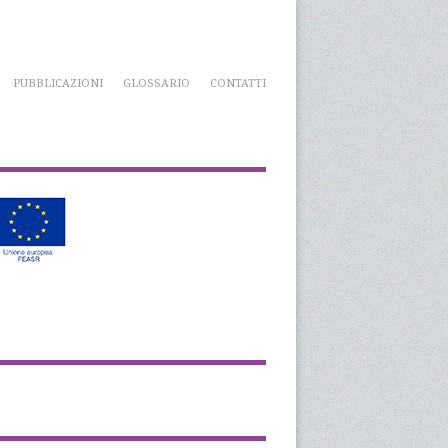
PUBBLICAZIONI
GLOSSARIO
CONTATTI