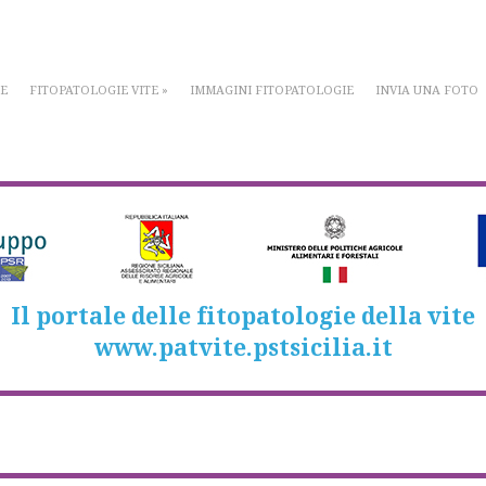
E
FITOPATOLOGIE VITE
»
IMMAGINI FITOPATOLOGIE
INVIA UNA FOTO
Il portale delle fitopatologie della vite
www.patvite.pstsicilia.it