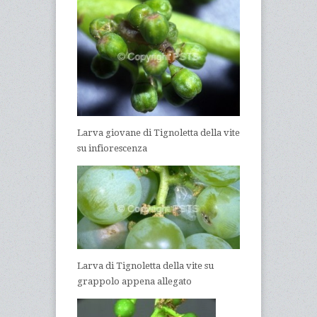
Larva giovane di Tignoletta della vite
su infiorescenza
Larva di Tignoletta della vite su
grappolo appena allegato