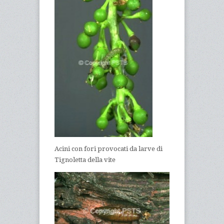
Acini con fori provocati da larve di
Tignoletta della vite