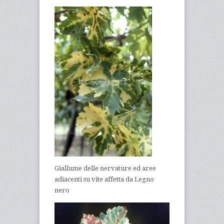
Giallume delle nervature ed aree
adiacenti su vite affetta da Legno
nero