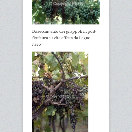
Disseccamento dei grappoli in post-
fioritura su vite affetta da Legno
nero