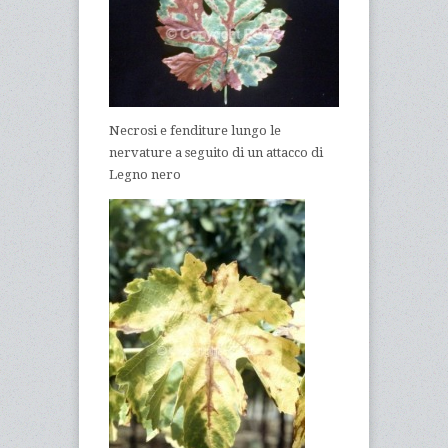
Necrosi e fenditure lungo le
nervature a seguito di un attacco di
Legno nero