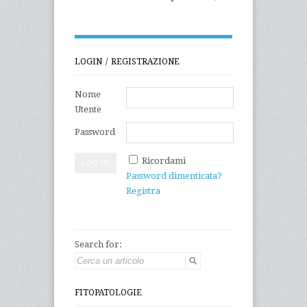
LOGIN / REGISTRAZIONE
Nome
Utente
Password
Ricordami
Password dimenticata?
Registra
Search for:
FITOPATOLOGIE