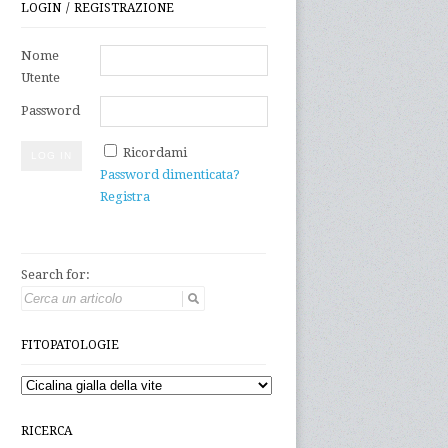
LOGIN / REGISTRAZIONE
Nome
Utente
Password
Ricordami
Password dimenticata?
Registra
Search for:
FITOPATOLOGIE
RICERCA