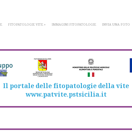
E
FITOPATOLOGIE VITE
»
IMMAGINI FITOPATOLOGIE
INVIA UNA FOTO
Il portale delle fitopatologie della vite
www.patvite.pstsicilia.it