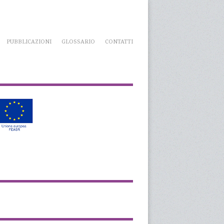
PUBBLICAZIONI
GLOSSARIO
CONTATTI