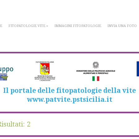
E
FITOPATOLOGIE VITE
»
IMMAGINI FITOPATOLOGIE
INVIA UNA FOTO
Il portale delle fitopatologie della vite
www.patvite.pstsicilia.it
isultati: 2