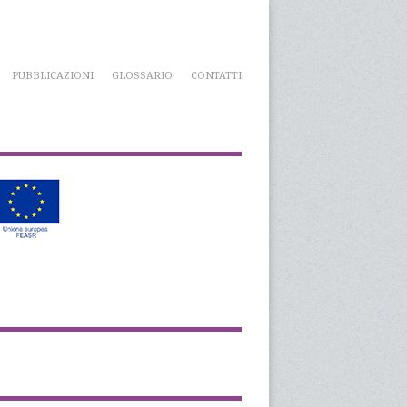
PUBBLICAZIONI
GLOSSARIO
CONTATTI