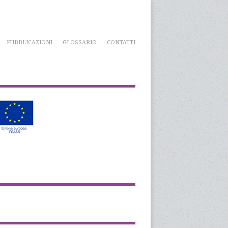
PUBBLICAZIONI
GLOSSARIO
CONTATTI