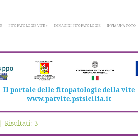
E
FITOPATOLOGIE VITE
»
IMMAGINI FITOPATOLOGIE
INVIA UNA FOTO
Il portale delle fitopatologie della vite
www.patvite.pstsicilia.it
 Risultati: 3