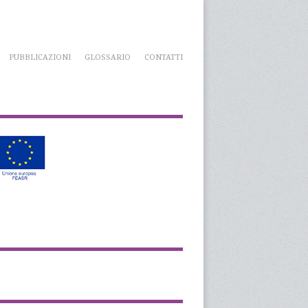
PUBBLICAZIONI
GLOSSARIO
CONTATTI